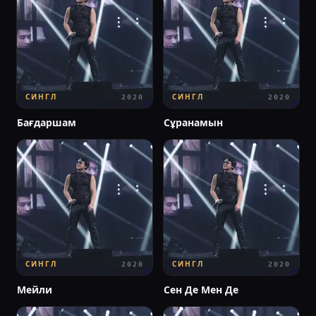
СИНГЛ
СИНГЛ
2020
2020
Бағдаршам
Сұранамын
СИНГЛ
СИНГЛ
2020
2020
Мейли
Сен Де Мен Де