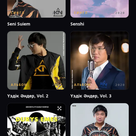
СИНГЛ
СИНГЛ
2020
2020
Seni Suiem
Senshi
АЛЬБОМ
АЛЬБОМ
2020
2020
Үздік Әндер, Vol. 2
Үздік Әндер, Vol. 3