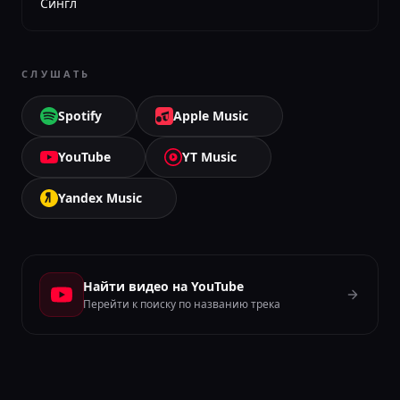
Сингл
СЛУШАТЬ
Spotify
Apple Music
YouTube
YT Music
Yandex Music
Найти видео на YouTube
Перейти к поиску по названию трека