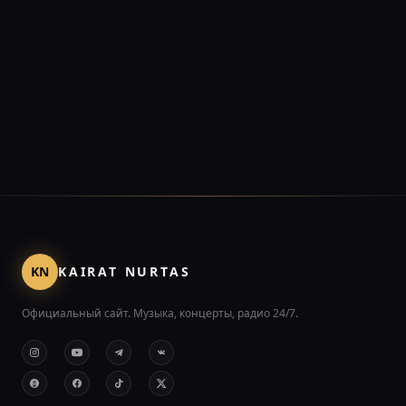
KN
KAIRAT NURTAS
Официальный сайт. Музыка, концерты, радио 24/7.