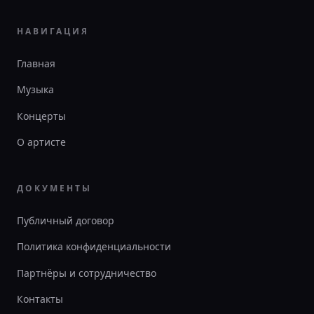
НАВИГАЦИЯ
Главная
Музыка
Концерты
О артисте
ДОКУМЕНТЫ
Публичный договор
Политика конфиденциальности
Партнёры и сотрудничество
Контакты