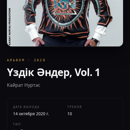
АЛЬБОМ
·
2020
Үздік Әндер, Vol. 1
Кайрат Нуртас
ДАТА ВЫХОДА
ТРЕКОВ
14 октября 2020 г.
10
ТИП