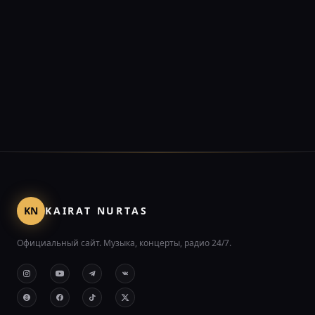
KN
KAIRAT NURTAS
Официальный сайт. Музыка, концерты, радио 24/7.