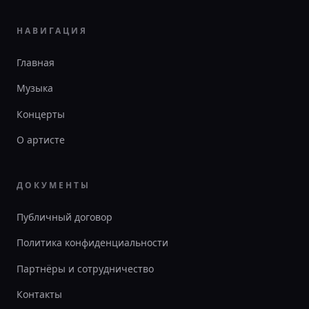
НАВИГАЦИЯ
Главная
Музыка
Концерты
О артисте
ДОКУМЕНТЫ
Публичный договор
Политика конфиденциальности
Партнёры и сотрудничество
Контакты