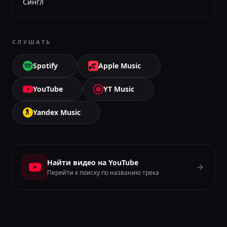
Сингл
СЛУШАТЬ
Spotify
Apple Music
YouTube
YT Music
Yandex Music
Найти видео на YouTube
Перейти к поиску по названию трека