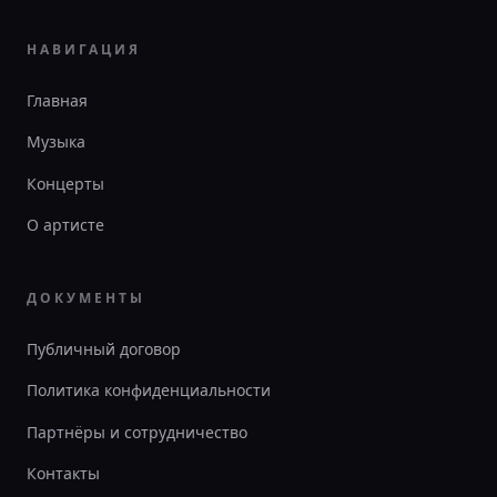
НАВИГАЦИЯ
Главная
Музыка
Концерты
О артисте
ДОКУМЕНТЫ
Публичный договор
Политика конфиденциальности
Партнёры и сотрудничество
Контакты