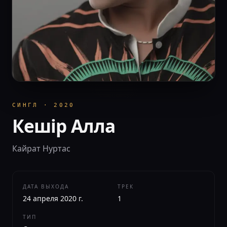
СИНГЛ
·
2020
Кешір Алла
Кайрат Нуртас
ДАТА ВЫХОДА
ТРЕК
24 апреля 2020 г.
1
ТИП