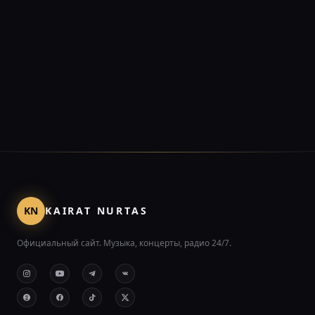
KN
KAIRAT NURTAS
Официальный сайт. Музыка, концерты, радио 24/7.