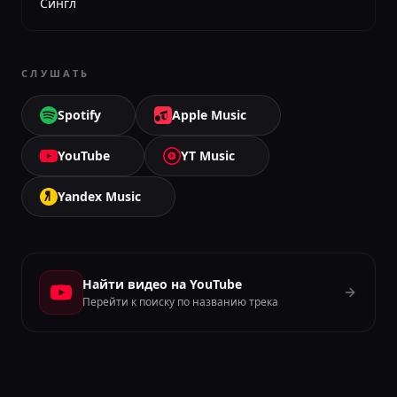
Сингл
СЛУШАТЬ
Spotify
Apple Music
YouTube
YT Music
Yandex Music
Найти видео на YouTube
Перейти к поиску по названию трека