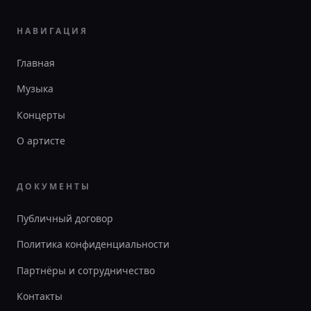
НАВИГАЦИЯ
Главная
Музыка
Концерты
О артисте
ДОКУМЕНТЫ
Публичный договор
Политика конфиденциальности
Партнёры и сотрудничество
Контакты