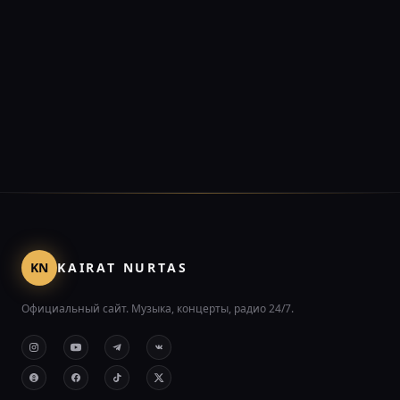
KN
KAIRAT NURTAS
Официальный сайт. Музыка, концерты, радио 24/7.