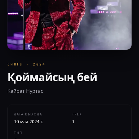
СИНГЛ
·
2024
Қоймайсың бей
Кайрат Нуртас
ДАТА ВЫХОДА
ТРЕК
10 мая 2024 г.
1
ТИП