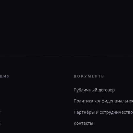
АЦИЯ
ДОКУМЕНТЫ
Публичный договор
Политика конфиденциально
ы
Партнёры и сотрудничество
е
Контакты