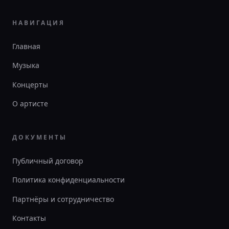
НАВИГАЦИЯ
Главная
Музыка
Концерты
О артисте
ДОКУМЕНТЫ
Публичный договор
Политика конфиденциальности
Партнёры и сотрудничество
Контакты