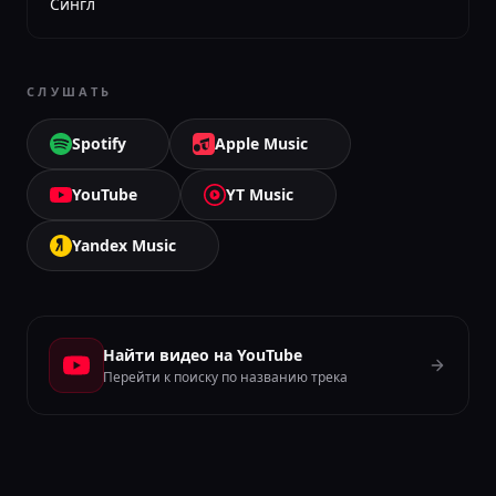
Сингл
СЛУШАТЬ
Spotify
Apple Music
YouTube
YT Music
Yandex Music
Найти видео на YouTube
Перейти к поиску по названию трека