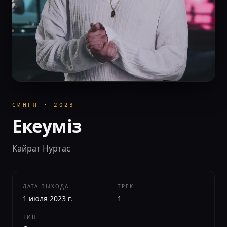
СИНГЛ
·
2023
Екеуміз
Кайрат Нуртас
ДАТА ВЫХОДА
ТРЕК
1 июля 2023 г.
1
ТИП