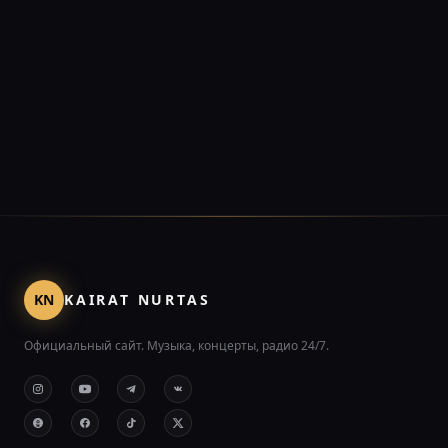
KN
KAIRAT NURTAS
Официальный сайт. Музыка, концерты, радио 24/7.