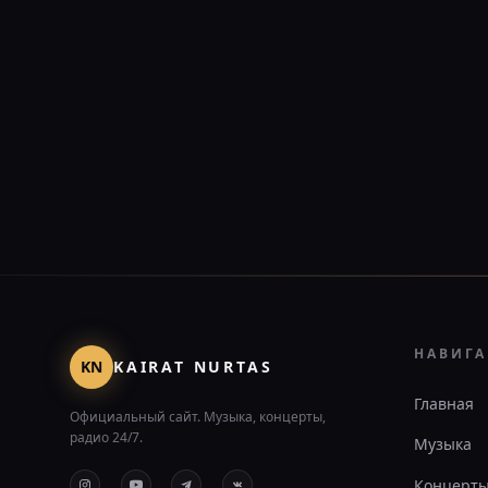
НАВИГ
KN
KAIRAT NURTAS
Главная
Официальный сайт. Музыка, концерты,
радио 24/7.
Музыка
Концерт