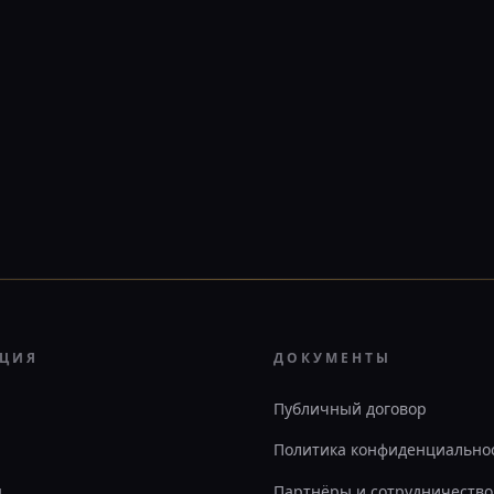
АЦИЯ
ДОКУМЕНТЫ
Публичный договор
Политика конфиденциально
ы
Партнёры и сотрудничество