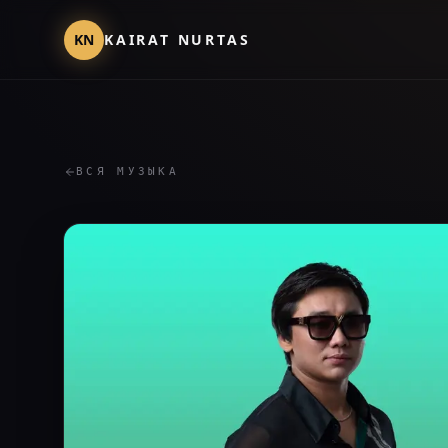
KN
KAIRAT NURTAS
ВСЯ МУЗЫКА