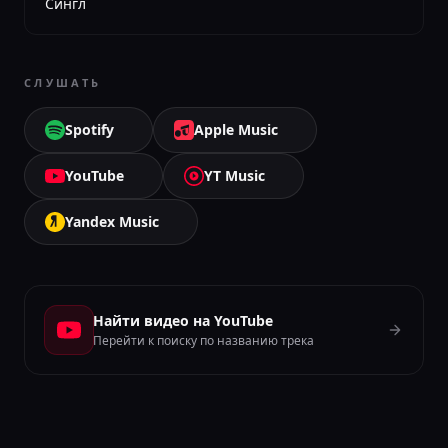
Сингл
СЛУШАТЬ
Spotify
Apple Music
YouTube
YT Music
Yandex Music
Найти видео на YouTube
Перейти к поиску по названию трека