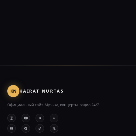
KN
KAIRAT NURTAS
Официальный сайт. Музыка, концерты, радио 24/7.