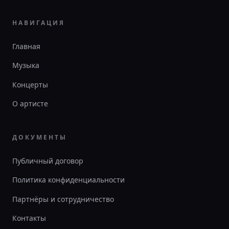
НАВИГАЦИЯ
Главная
Музыка
Концерты
О артисте
ДОКУМЕНТЫ
Публичный договор
Политика конфиденциальности
Партнёры и сотрудничество
Контакты