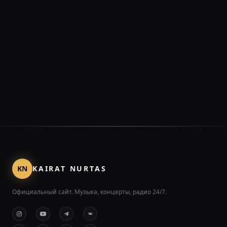
KN
KAIRAT NURTAS
Официальный сайт. Музыка, концерты, радио 24/7.