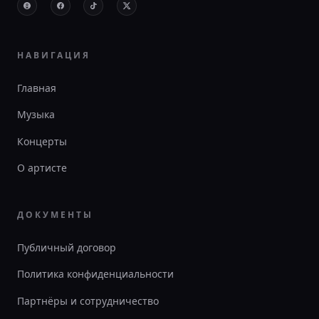
НАВИГАЦИЯ
Главная
Музыка
Концерты
О артисте
ДОКУМЕНТЫ
Публичный договор
Политика конфиденциальности
Партнёры и сотрудничество