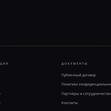
АЦИЯ
ДОКУМЕНТЫ
Публичный договор
Политика конфиденциально
ы
Партнёры и сотрудничество
е
Контакты