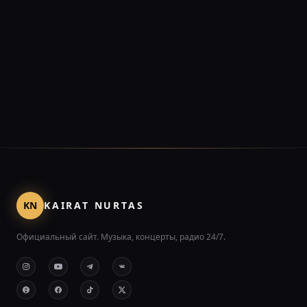
KN
KAIRAT NURTAS
Официальный сайт. Музыка, концерты, радио 24/7.