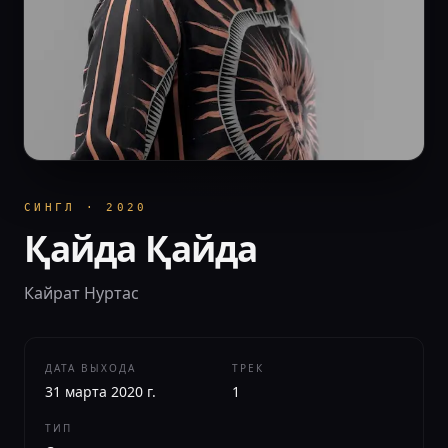
СИНГЛ
·
2020
Қайда Қайда
Кайрат Нуртас
ДАТА ВЫХОДА
ТРЕК
31 марта 2020 г.
1
ТИП