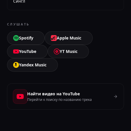
Сингл
СЛУШАТЬ
Spotify
Apple Music
YouTube
YT Music
Yandex Music
Найти видео на YouTube
Перейти к поиску по названию трека