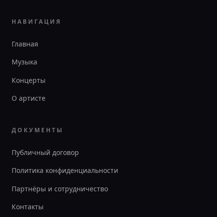
НАВИГАЦИЯ
Главная
Музыка
Концерты
О артисте
ДОКУМЕНТЫ
Публичный договор
Политика конфиденциальности
Партнёры и сотрудничество
Контакты