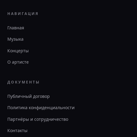
НАВИГАЦИЯ
Главная
Музыка
Концерты
О артисте
ДОКУМЕНТЫ
Публичный договор
Политика конфиденциальности
Партнёры и сотрудничество
Контакты