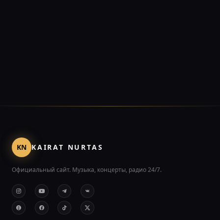
KN
KAIRAT NURTAS
Официальный сайт. Музыка, концерты, радио 24/7.