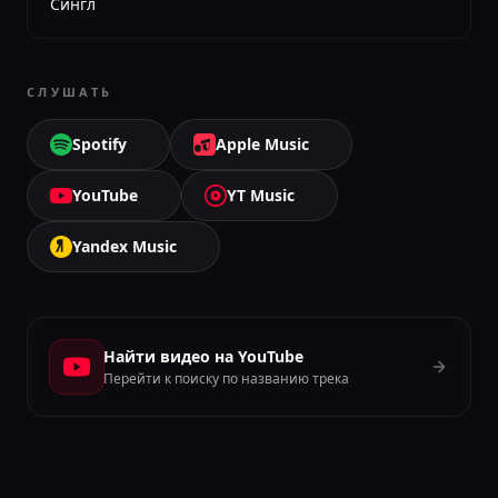
Сингл
СЛУШАТЬ
Spotify
Apple Music
YouTube
YT Music
Yandex Music
Найти видео на YouTube
Перейти к поиску по названию трека