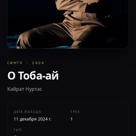
СИНГЛ
·
2024
О Тоба-ай
Кайрат Нуртас
ДАТА ВЫХОДА
ТРЕК
11 декабря 2024 г.
1
ТИП