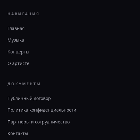
НАВИГАЦИЯ
Главная
Музыка
Концерты
О артисте
ДОКУМЕНТЫ
Публичный договор
Политика конфиденциальности
Партнёры и сотрудничество
Контакты