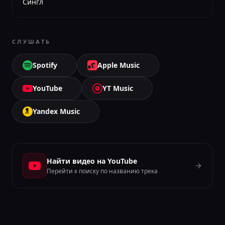
Сингл
СЛУШАТЬ
Spotify
Apple Music
YouTube
YT Music
Yandex Music
Найти видео на YouTube
Перейти к поиску по названию трека