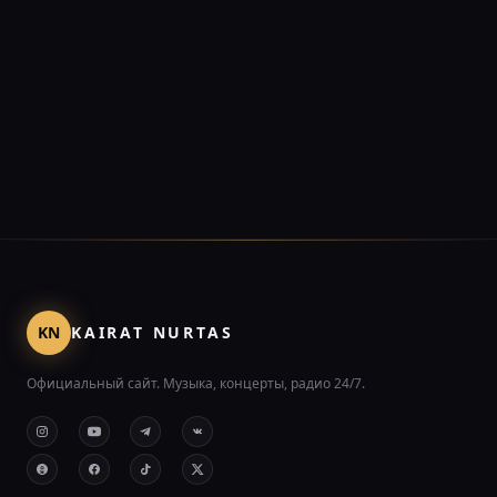
KN
KAIRAT NURTAS
Официальный сайт. Музыка, концерты, радио 24/7.