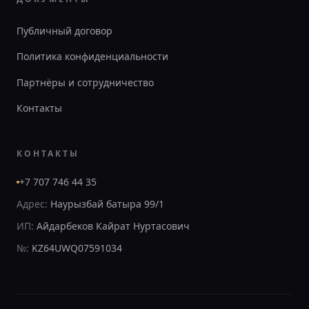
Публичный договор
Политика конфиденциальности
Партнёры и сотрудничество
Контакты
КОНТАКТЫ
+7 707 746 44 35
Адрес:
Наурызбай батыра 99/1
ИП:
Айдарбеков Кайрат Нуртасович
№:
KZ64UWQ07591034