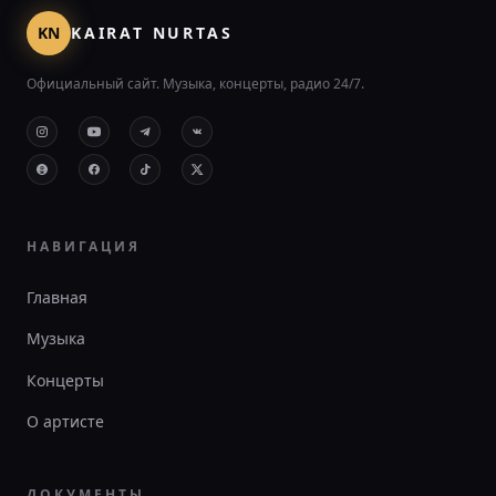
KN
KAIRAT NURTAS
Официальный сайт. Музыка, концерты, радио 24/7.
НАВИГАЦИЯ
Главная
Музыка
Концерты
О артисте
ДОКУМЕНТЫ